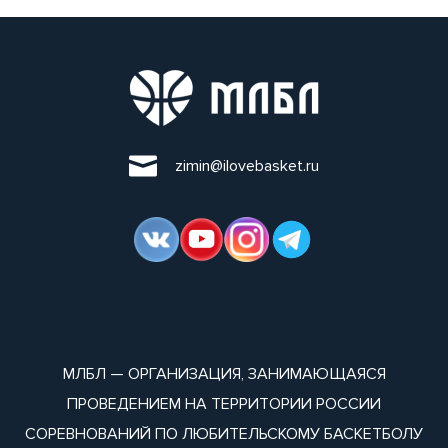
zimin@ilovebasket.ru
МЛБЛ — ОРГАНИЗАЦИЯ, ЗАНИМАЮЩАЯСЯ
ПРОВЕДЕНИЕМ НА ТЕРРИТОРИИ РОССИИ
СОРЕВНОВАНИЙ ПО ЛЮБИТЕЛЬСКОМУ БАСКЕТБОЛУ