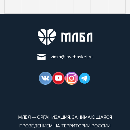
zimin@ilovebasket.ru
МЛБЛ — ОРГАНИЗАЦИЯ, ЗАНИМАЮЩАЯСЯ
ПРОВЕДЕНИЕМ НА ТЕРРИТОРИИ РОССИИ