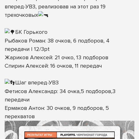
вперед-УВЗ, реализовав на этот раз 19
трехочковых
БК Горького
Рыбаков Роман: 38 очков, 6 подборов, 4
передачи | 12/3pt
Жариков Алексей: 21 очко, 13 подборов
Спирин Алексей: 16 очков, 11 передач
Шаг вперед-УВЗ
Фетисов Александр: 34 очка,5 подборов,3
передачи
Ермаков Антон: 30 очков, 9 подборов, 5
перехватов