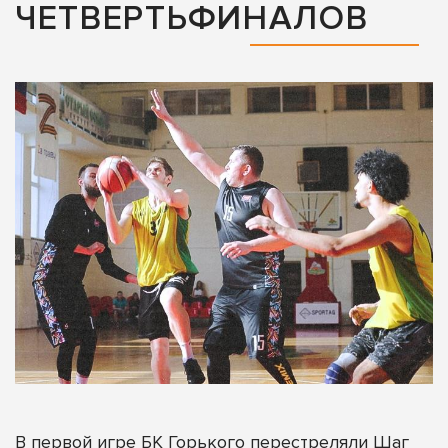
ЧЕТВЕРТЬФИНАЛОВ
В первой игре БК Горького перестреляли Шаг