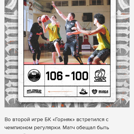
Во второй игре БК «Горняк» встретился с
чемпионом регулярки. Матч обещал быть