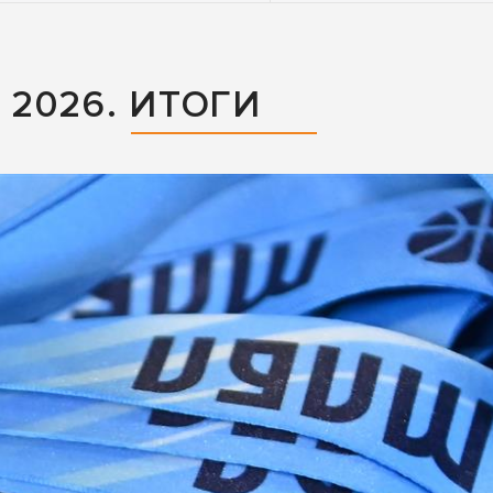
2026. ИТОГИ