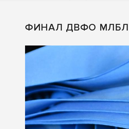
ФИНАЛ ДВФО МЛБЛ 