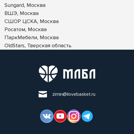
Sungard, Москва
ВШЭ, Москва
СШОР ЦСКА, Москва
Росатом, Москва
ПаркМебели, Москва
OldStars, Тверская область
zimin@ilovebasket.ru