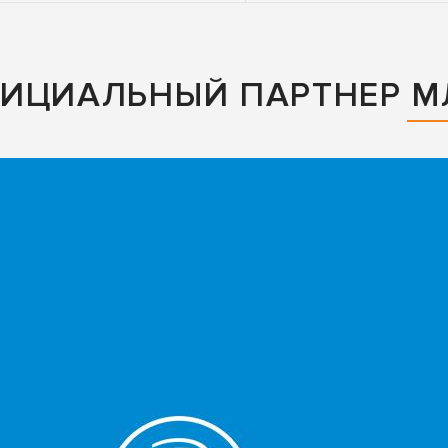
ФИЦИАЛЬНЫЙ ПАРТНЕР М